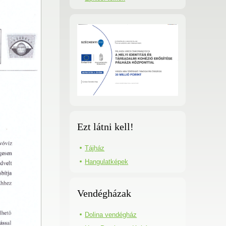
Ezt látni kell!
Tájház
Hangulatképek
Vendégházak
Dolina vendégház