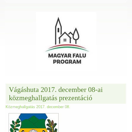
Vágáshuta 2017. december 08-ai
közmeghallgatás prezentáció
Közmeghallgatás 2017. december 08.