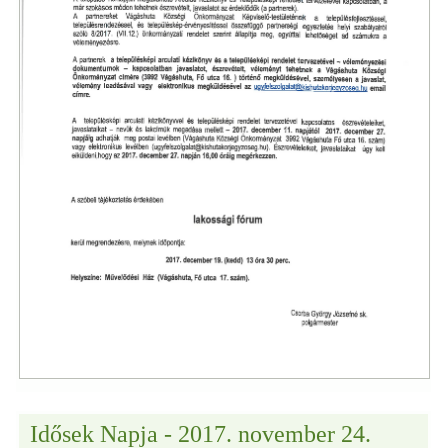
Idősek Napja - 2017. november 24.